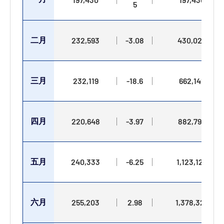
5
二月
232,593
-3.08
430,023
三月
232,119
-18.6
662,142
四月
220,648
-3.97
882,790
五月
240,333
-6.25
1,123,123
六月
255,203
2.98
1,378,326