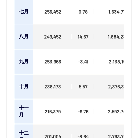
七月
256,452
0.78
1,634,778
八月
249,452
14.67
1,884,230
九月
253,966
-3.41
2,138,196
十月
238,173
5.57
2,376,369
十一
216,379
-9.76
2,592,748
月
十二
201,004
-8.64
2,793,752