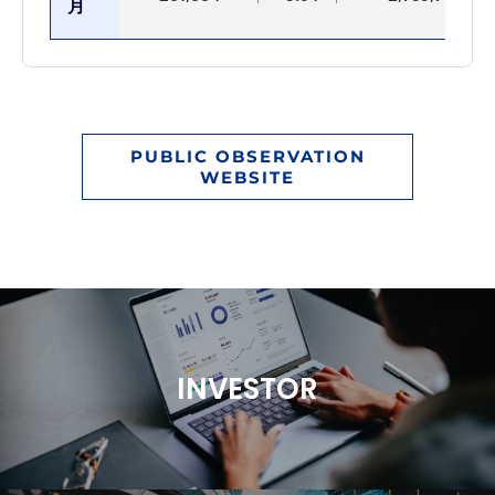
月
PUBLIC OBSERVATION
WEBSITE
INVESTOR