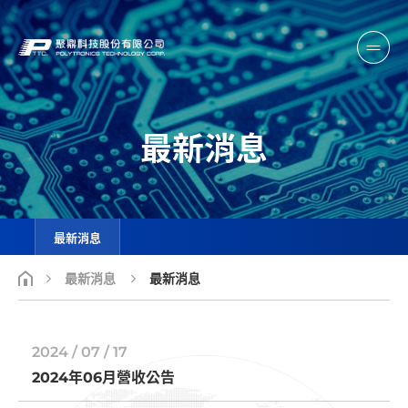
最新消息
最新消息
最新消息
最新消息
2024 / 07 / 17
2024年06月營收公告