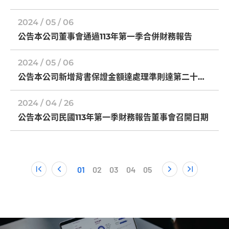
派代表人
2024 / 05 / 06
公告本公司董事會通過113年第一季合併財務報告
2024 / 05 / 06
公告本公司新增背書保證金額達處理準則達第二十五
條第一項 第三款至第四款之規定
2024 / 04 / 26
公告本公司民國113年第一季財務報告董事會召開日期
01
02
03
04
05