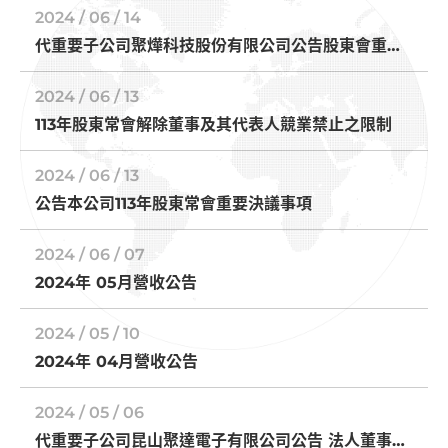
2024 / 06 / 14
代重要子公司聚燁科技股份有限公司公告股東會重要
決議事項及 累積虧損達實收資本額二分之一
2024 / 06 / 13
113年股東常會解除董事及其代表人競業禁止之限制
2024 / 06 / 13
公告本公司113年股東常會重要決議事項
2024 / 06 / 07
2024年 05月營收公告
2024 / 05 / 10
2024年 04月營收公告
2024 / 05 / 06
代重要子公司昆山聚達電子有限公司公告 法人董事改