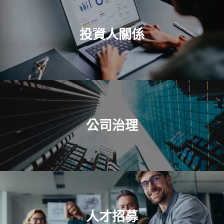
投資人關係
公司治理
人才招募