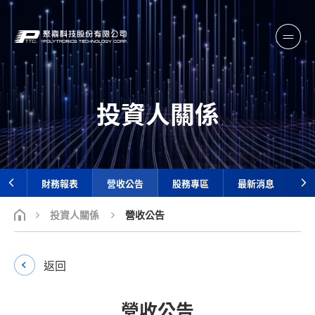
投資人關係
財務報表
營收公告
股務專區
最新消息
投資人關係
營收公告
返回
營收公告