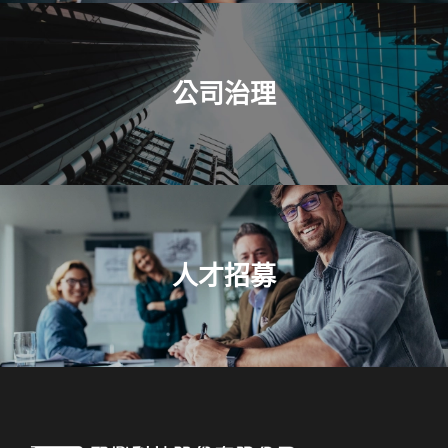
公司治理
人才招募