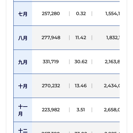
257,280
0.32
1,554,167
七月
277,948
11.42
1,832,115
八月
331,719
30.62
2,163,834
九月
270,232
13.46
2,434,066
十月
十一
223,982
3.51
2,658,048
月
十二