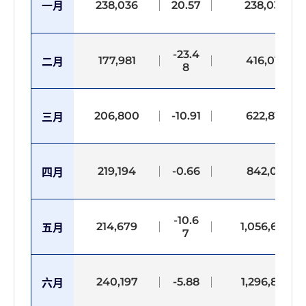
238,036
20.57
238,036
一月
-23.4
177,981
416,017
二月
8
206,800
-10.91
622,817
三月
219,194
-0.66
842,011
四月
-10.6
214,679
1,056,690
五月
7
240,197
-5.88
1,296,887
六月