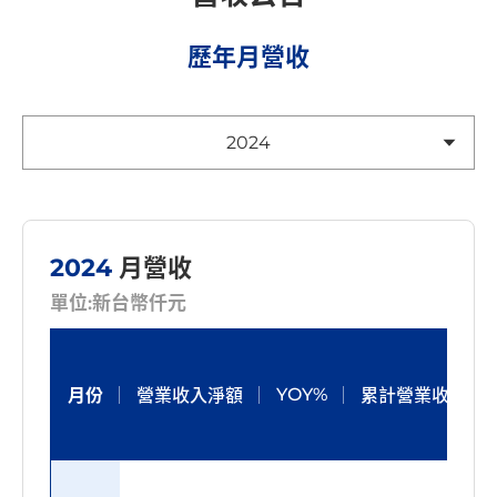
歷年月營收
2024
2024
月營收
單位:新台幣仟元
YOY%
月份
營業收入淨額
累計營業收入淨